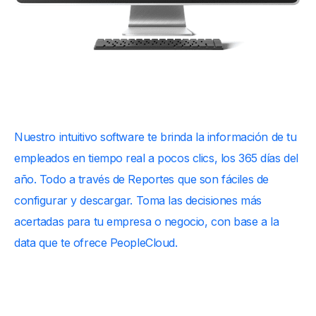
Reportes
Nuestro intuitivo software te brinda la información de tu
empleados en tiempo real a pocos clics, los 365 días del
año. Todo a través de Reportes que son fáciles de
configurar y descargar. Toma las decisiones más
acertadas para tu empresa o negocio, con base a la
data que te ofrece PeopleCloud.