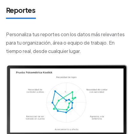
Reportes
Personaliza tus reportes con los datos más relevantes
para tu organización, área o equipo de trabajo. En
tiempo real, desde cualquier lugar.