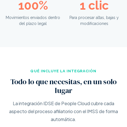
100%
1 clic
Movimientos enviados dentro
Para procesar altas, bajas y
del plazo legal
modificaciones
QUÉ INCLUYE LA INTEGRACIÓN
Todo lo que necesitas, en un solo
lugar
La integración IDSE de People Cloud cubre cada
aspecto del proceso afiliatorio con el IMSS de forma
automática.