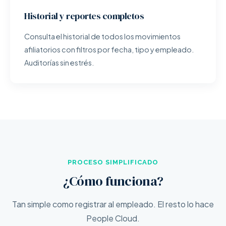
Historial y reportes completos
Consulta el historial de todos los movimientos
afiliatorios con filtros por fecha, tipo y empleado.
Auditorías sin estrés.
PROCESO SIMPLIFICADO
¿Cómo funciona?
Tan simple como registrar al empleado. El resto lo hace
People Cloud.