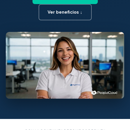
Ver beneficios ↓