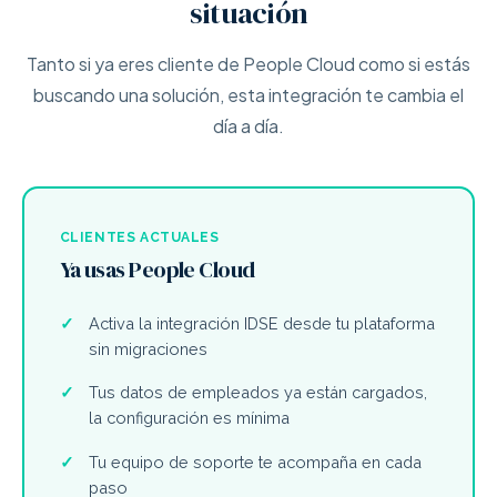
situación
Tanto si ya eres cliente de People Cloud como si estás
buscando una solución, esta integración te cambia el
día a día.
CLIENTES ACTUALES
Ya usas People Cloud
Activa la integración IDSE desde tu plataforma
sin migraciones
Tus datos de empleados ya están cargados,
la configuración es mínima
Tu equipo de soporte te acompaña en cada
paso