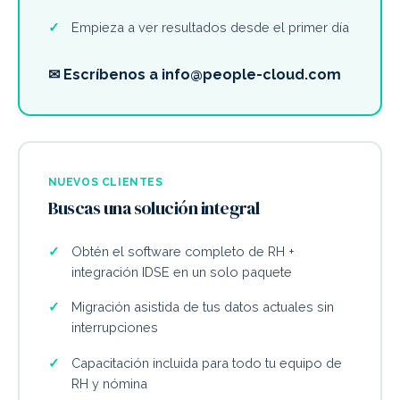
Empieza a ver resultados desde el primer día
✉ Escríbenos a info@people-cloud.com
NUEVOS CLIENTES
Buscas una solución integral
Obtén el software completo de RH +
integración IDSE en un solo paquete
Migración asistida de tus datos actuales sin
interrupciones
Capacitación incluida para todo tu equipo de
RH y nómina