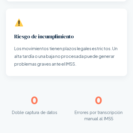
Riesgo de incumplimiento
Los movimientos tienen plazos legales estrictos. Un
alta tardía o una baja no procesada puede generar
problemas graves ante el IMSS.
0
0
Doble captura de datos
Errores por transcripción
manual al IMSS