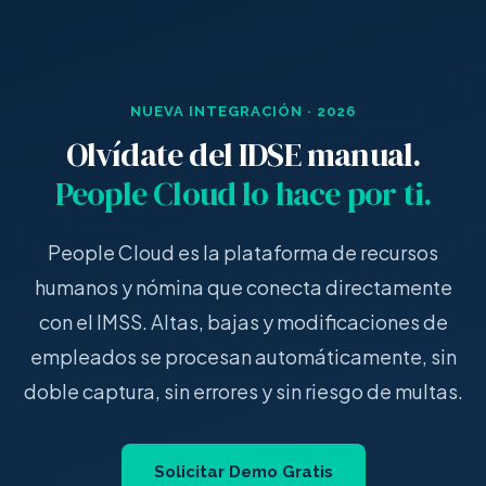
NUEVA INTEGRACIÓN · 2026
Olvídate del IDSE manual.
People Cloud lo hace por ti.
People Cloud es la plataforma de recursos
humanos y nómina que conecta directamente
con el IMSS. Altas, bajas y modificaciones de
empleados se procesan automáticamente, sin
doble captura, sin errores y sin riesgo de multas.
Solicitar Demo Gratis