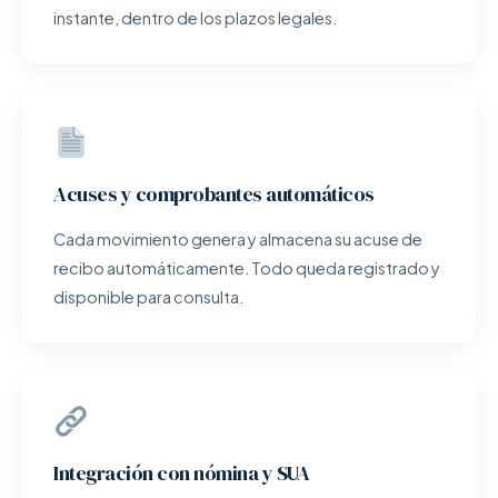
instante, dentro de los plazos legales.
Acuses y comprobantes automáticos
Cada movimiento genera y almacena su acuse de
recibo automáticamente. Todo queda registrado y
disponible para consulta.
Integración con nómina y SUA