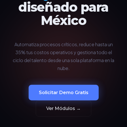
diseñado para
México
Automatiza procesos críticos, reduce hasta un
35% tus costos operativos y gestiona todo el
ciclo del talento desde una sola plataforma en la
nube.
Solicitar Demo Gratis
Ver Módulos →