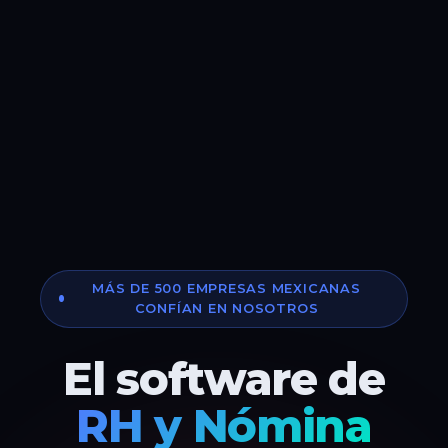
MÁS DE 500 EMPRESAS MEXICANAS
CONFÍAN EN NOSOTROS
El software de
RH y Nómina