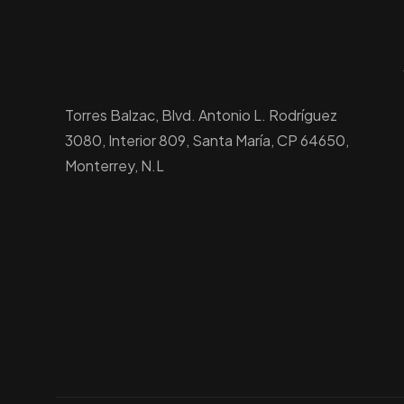
Torres Balzac, Blvd. Antonio L. Rodríguez
3080, Interior 809, Santa María, CP 64650,
Monterrey, N.L