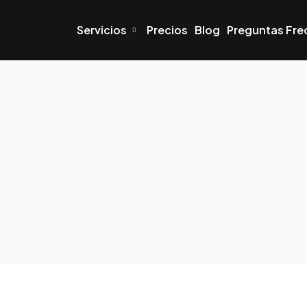
Servicios
Precios
Blog
Preguntas Fre