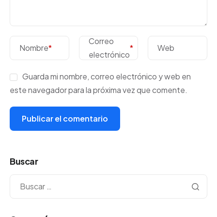
Correo
Nombre
*
*
Web
electrónico
Guarda mi nombre, correo electrónico y web en
este navegador para la próxima vez que comente.
Buscar