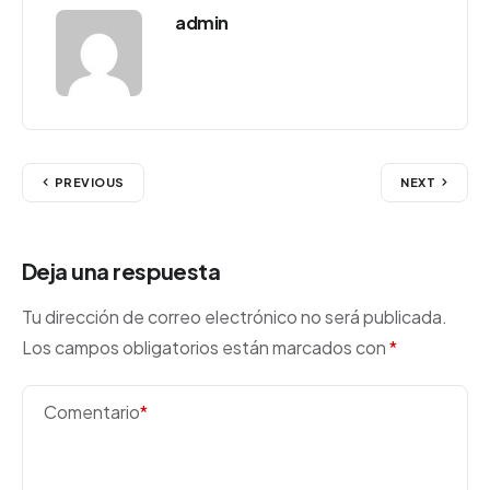
admin
PREVIOUS
NEXT
Deja una respuesta
Tu dirección de correo electrónico no será publicada.
Los campos obligatorios están marcados con
*
Comentario
*