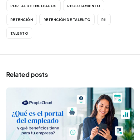
PORTAL DE EMPLEADOS
RECLUTAMIENTO
RETENCIÓN
RETENCIÓN DE TALENTO
RH
TALENTO
Related posts