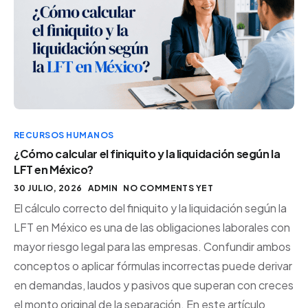
RECURSOS HUMANOS
¿Cómo calcular el finiquito y la liquidación según la
LFT en México?
30 JULIO, 2026
ADMIN
NO COMMENTS YET
El cálculo correcto del finiquito y la liquidación según la
LFT en México es una de las obligaciones laborales con
mayor riesgo legal para las empresas. Confundir ambos
conceptos o aplicar fórmulas incorrectas puede derivar
en demandas, laudos y pasivos que superan con creces
el monto original de la separación. En este artículo