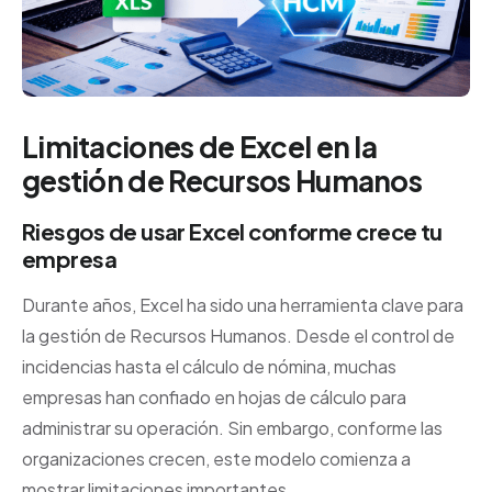
Limitaciones de Excel en la
gestión de Recursos Humanos
Riesgos de usar Excel conforme crece tu
empresa
Durante años, Excel ha sido una herramienta clave para
la gestión de Recursos Humanos. Desde el control de
incidencias hasta el cálculo de nómina, muchas
empresas han confiado en hojas de cálculo para
administrar su operación. Sin embargo, conforme las
organizaciones crecen, este modelo comienza a
mostrar limitaciones importantes.