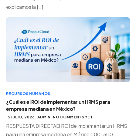
explicamos la […]
RECURSOS HUMANOS
¿Cuál es el ROI de implementar un HRMS para
empresa mediana en México?
15 JULIO, 2026
ADMIN
NO COMMENTS YET
RESPUESTA DIRECTAEl ROI de implementar un HRMS
para una empresa mediana en México (100-500