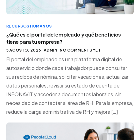
RECURSOS HUMANOS
¿Qué es el portal del empleado y qué beneficios
tiene para tu empresa?
5 AGOSTO, 2026
ADMIN
NO COMMENTS YET
El portal del empleado es una plataforma digital de
autoservicio donde cada trabajador puede consultar
sus recibos de nómina, solicitar vacaciones, actualizar
datos personales, revisar su estado de cuenta de
INFONAVIT y acceder a documentos laborales, sin
necesidad de contactar al área de RH. Para la empresa,
reduce la carga administrativa de RH y mejora […]