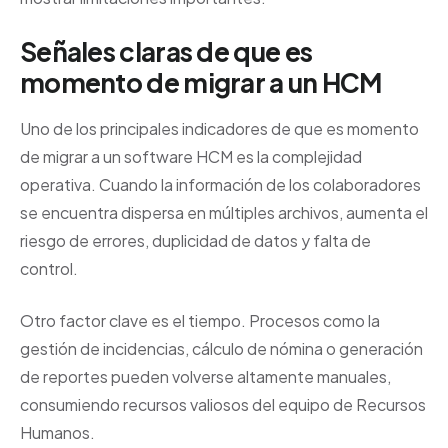
Señales claras de que es
momento de migrar a un HCM
Uno de los principales indicadores de que es momento
de migrar a un software HCM es la complejidad
operativa. Cuando la información de los colaboradores
se encuentra dispersa en múltiples archivos, aumenta el
riesgo de errores, duplicidad de datos y falta de
control.
Otro factor clave es el tiempo. Procesos como la
gestión de incidencias, cálculo de nómina o generación
de reportes pueden volverse altamente manuales,
consumiendo recursos valiosos del equipo de Recursos
Humanos.