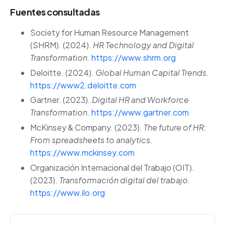
Fuentes consultadas
Society for Human Resource Management
(SHRM). (2024).
HR Technology and Digital
Transformation.
https://www.shrm.org
Deloitte. (2024).
Global Human Capital Trends.
https://www2.deloitte.com
Gartner. (2023).
Digital HR and Workforce
Transformation.
https://www.gartner.com
McKinsey & Company. (2023).
The future of HR:
From spreadsheets to analytics.
https://www.mckinsey.com
Organización Internacional del Trabajo (OIT).
(2023).
Transformación digital del trabajo.
https://www.ilo.org